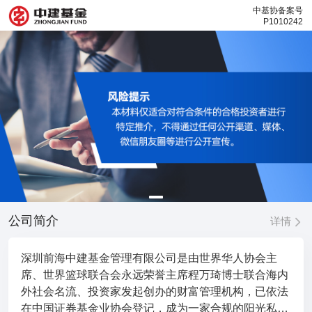
中基协备案号
P1010242
公司简介
详情
深圳前海中建基金管理有限公司是由世界华人协会主
席、世界篮球联合会永远荣誉主席程万琦博士联合海内
外社会名流、投资家发起创办的财富管理机构，已依法
在中国证券基金业协会登记，成为一家合规的阳光私